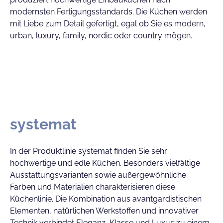
modernsten Fertigungsstandards. Die Küchen werden
mit Liebe zum Detail gefertigt, egal ob Sie es modern,
urban, luxury, family, nordic oder country mögen.
systemat
In der Produktlinie systemat finden Sie sehr
hochwertige und edle Küchen. Besonders vielfältige
Ausstattungsvarianten sowie außergewöhnliche
Farben und Materialien charakterisieren diese
Küchenlinie. Die Kombination aus avantgardistischen
Elementen, natürlichen Werkstoffen und innovativer
Technik verbindet Eleganz, Klasse und Luxus zu einem