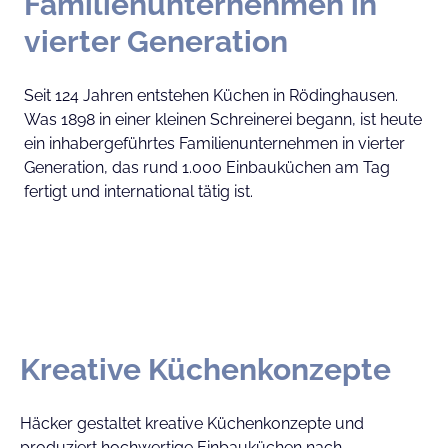
Familienunternehmen in
vierter Generation
Seit 124 Jahren entstehen Küchen in Rödinghausen.
Was 1898 in einer kleinen Schreinerei begann, ist heute
ein inhabergeführtes Familienunternehmen in vierter
Generation, das rund 1.000 Einbauküchen am Tag
fertigt und international tätig ist.
Kreative Küchenkonzepte
Häcker gestaltet kreative Küchenkonzepte und
produziert hochwertige Einbauküchen nach