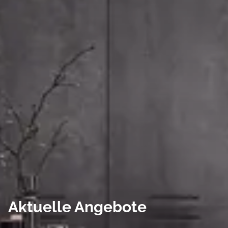
Aktuelle Angebote