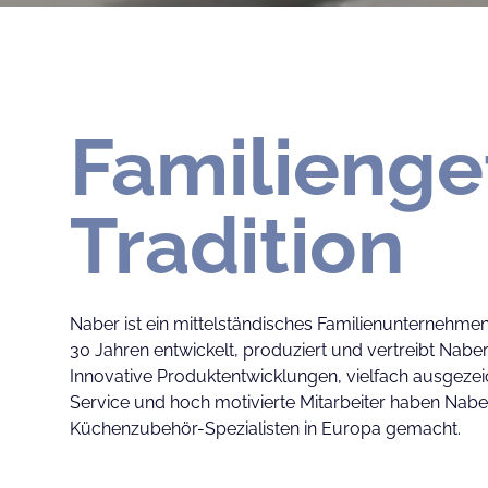
Familienge
Tradition
Naber ist ein mittelständisches Familienunternehmen
30 Jahren entwickelt, produziert und vertreibt Nab
Innovative Produktentwicklungen, vielfach ausgezei
Service und hoch motivierte Mitarbeiter haben Nab
Küchenzubehör-Spezialisten in Europa gemacht.