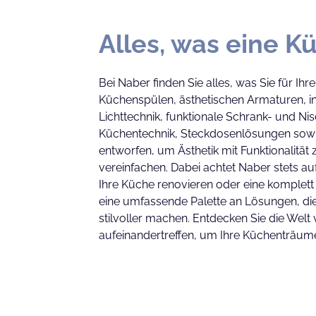
Alles, was eine K
Bei Naber finden Sie alles, was Sie für 
Küchenspülen, ästhetischen Armaturen, in
Lichttechnik, funktionale Schrank- und Ni
Küchentechnik, Steckdosenlösungen sowie I
entworfen, um Ästhetik mit Funktionalität
vereinfachen. Dabei achtet Naber stets au
Ihre Küche renovieren oder eine komplett
eine umfassende Palette an Lösungen, die
stilvoller machen. Entdecken Sie die Wel
aufeinandertreffen, um Ihre Küchenträume