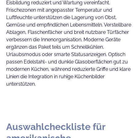
Eisbildung reduziert und Wartung vereinfacht.
Frischezonen mit angepasster Temperatur und
Luftfeuchte unterstützen die Lagerung von Obst,
Gemüse und empfindlichen Lebensmitteln. Verstellbare
Ablagen, Flaschenfächer und breit nutzbare Türfächer
verbessern die Innenorganisation. Moderne Geräte
ergänzen das Paket teils um Schnellkühlen,
Urlaubsmodus oder smarte Statusanzeigen. Optisch
passen Edelstahl- und dunkle Glasoberflächen gut zu
modernen Küchen, während reduzierte Griffe und klare
Linien die Integration in ruhige Küchenbilder
unterstützen.
Auswahlcheckliste für