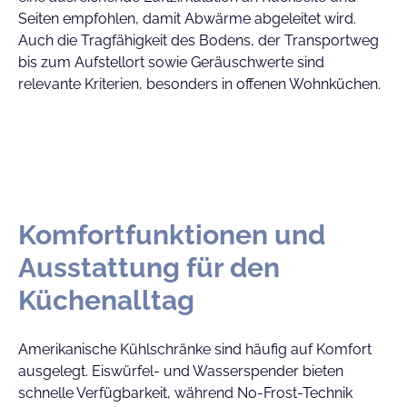
Seiten empfohlen, damit Abwärme abgeleitet wird.
Auch die Tragfähigkeit des Bodens, der Transportweg
bis zum Aufstellort sowie Geräuschwerte sind
relevante Kriterien, besonders in offenen Wohnküchen.
Komfortfunktionen und
Ausstattung für den
Küchenalltag
Amerikanische Kühlschränke sind häufig auf Komfort
ausgelegt. Eiswürfel- und Wasserspender bieten
schnelle Verfügbarkeit, während No-Frost-Technik