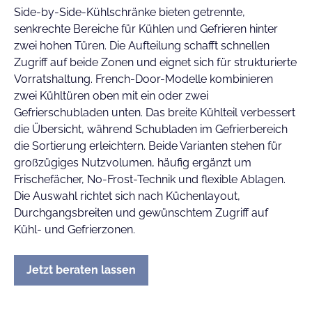
Side-by-Side-Kühlschränke bieten getrennte,
senkrechte Bereiche für Kühlen und Gefrieren hinter
zwei hohen Türen. Die Aufteilung schafft schnellen
Zugriff auf beide Zonen und eignet sich für strukturierte
Vorratshaltung. French-Door-Modelle kombinieren
zwei Kühltüren oben mit ein oder zwei
Gefrierschubladen unten. Das breite Kühlteil verbessert
die Übersicht, während Schubladen im Gefrierbereich
die Sortierung erleichtern. Beide Varianten stehen für
großzügiges Nutzvolumen, häufig ergänzt um
Frischefächer, No-Frost-Technik und flexible Ablagen.
Die Auswahl richtet sich nach Küchenlayout,
Durchgangsbreiten und gewünschtem Zugriff auf
Kühl- und Gefrierzonen.
Jetzt beraten lassen