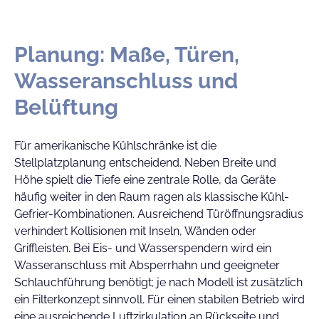
Planung: Maße, Türen,
Wasseranschluss und
Belüftung
Für amerikanische Kühlschränke ist die
Stellplatzplanung entscheidend. Neben Breite und
Höhe spielt die Tiefe eine zentrale Rolle, da Geräte
häufig weiter in den Raum ragen als klassische Kühl-
Gefrier-Kombinationen. Ausreichend Türöffnungsradius
verhindert Kollisionen mit Inseln, Wänden oder
Griffleisten. Bei Eis- und Wasserspendern wird ein
Wasseranschluss mit Absperrhahn und geeigneter
Schlauchführung benötigt; je nach Modell ist zusätzlich
ein Filterkonzept sinnvoll. Für einen stabilen Betrieb wird
eine ausreichende Luftzirkulation an Rückseite und