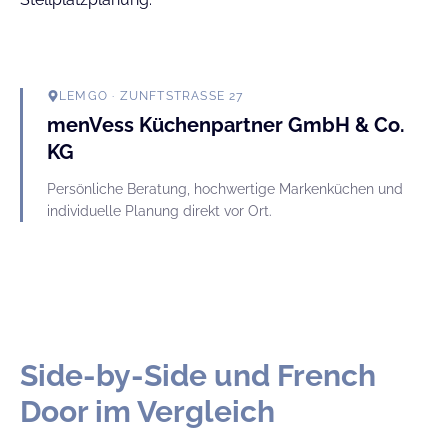
LEMGO
· ZUNFTSTRASSE 27
menVess Küchenpartner GmbH & Co.
KG
Persönliche Beratung, hochwertige Markenküchen und
individuelle Planung direkt vor Ort.
Side-by-Side und French
Door im Vergleich