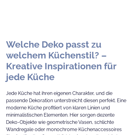
Welche Deko passt zu
welchem Küchenstil? –
Kreative Inspirationen für
jede Küche
Jede Küche hat ihren eigenen Charakter, und die
passende Dekoration unterstreicht diesen perfekt. Eine
moderne Küche profitiert von klaren Linien und
minimalistischen Elementen. Hier sorgen dezente
Deko-Objekte wie geometrische Vasen, schlichte
Wandregale oder monochrome Küchenaccessoires