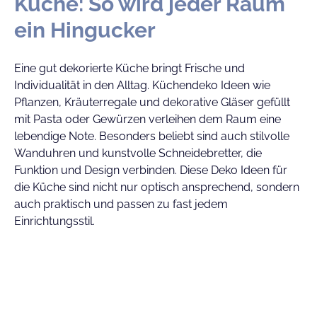
Küche: So wird jeder Raum
ein Hingucker
Eine gut dekorierte Küche bringt Frische und
Individualität in den Alltag. Küchendeko Ideen wie
Pflanzen, Kräuterregale und dekorative Gläser gefüllt
mit Pasta oder Gewürzen verleihen dem Raum eine
lebendige Note. Besonders beliebt sind auch stilvolle
Wanduhren und kunstvolle Schneidebretter, die
Funktion und Design verbinden. Diese Deko Ideen für
die Küche sind nicht nur optisch ansprechend, sondern
auch praktisch und passen zu fast jedem
Einrichtungsstil.