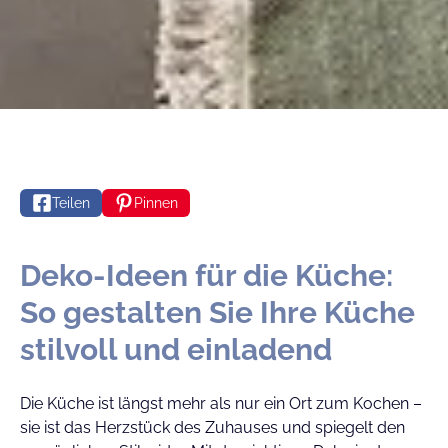
Teilen
Pinnen
Deko-Ideen für die Küche:
So gestalten Sie Ihre Küche
stilvoll und einladend
Die Küche ist längst mehr als nur ein Ort zum Kochen –
sie ist das Herzstück des Zuhauses und spiegelt den