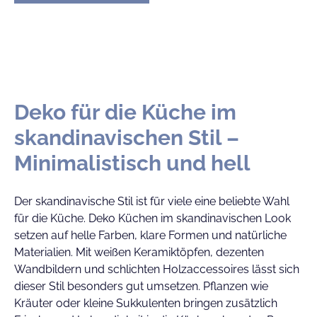
Deko für die Küche im
skandinavischen Stil –
Minimalistisch und hell
Der skandinavische Stil ist für viele eine beliebte Wahl
für die Küche. Deko Küchen im skandinavischen Look
setzen auf helle Farben, klare Formen und natürliche
Materialien. Mit weißen Keramiktöpfen, dezenten
Wandbildern und schlichten Holzaccessoires lässt sich
dieser Stil besonders gut umsetzen. Pflanzen wie
Kräuter oder kleine Sukkulenten bringen zusätzlich