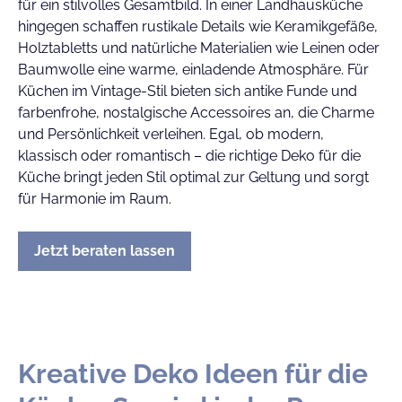
für ein stilvolles Gesamtbild. In einer Landhausküche
hingegen schaffen rustikale Details wie Keramikgefäße,
Holztabletts und natürliche Materialien wie Leinen oder
Baumwolle eine warme, einladende Atmosphäre. Für
Küchen im Vintage-Stil bieten sich antike Funde und
farbenfrohe, nostalgische Accessoires an, die Charme
und Persönlichkeit verleihen. Egal, ob modern,
klassisch oder romantisch – die richtige Deko für die
Küche bringt jeden Stil optimal zur Geltung und sorgt
für Harmonie im Raum.
Jetzt beraten lassen
Kreative Deko Ideen für die