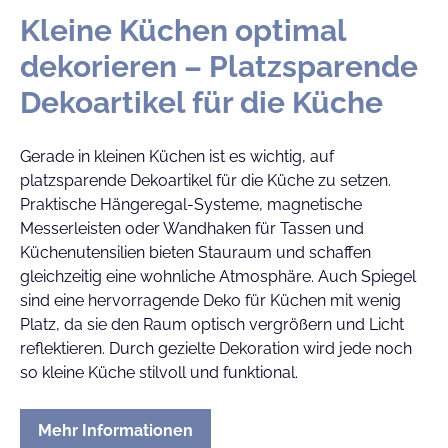
Kleine Küchen optimal
dekorieren – Platzsparende
Dekoartikel für die Küche
Gerade in kleinen Küchen ist es wichtig, auf
platzsparende Dekoartikel für die Küche zu setzen.
Praktische Hängeregal-Systeme, magnetische
Messerleisten oder Wandhaken für Tassen und
Küchenutensilien bieten Stauraum und schaffen
gleichzeitig eine wohnliche Atmosphäre. Auch Spiegel
sind eine hervorragende Deko für Küchen mit wenig
Platz, da sie den Raum optisch vergrößern und Licht
reflektieren. Durch gezielte Dekoration wird jede noch
so kleine Küche stilvoll und funktional.
Mehr Informationen