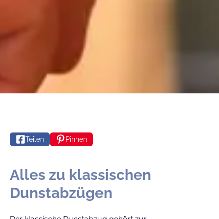
Teilen
Pinnen
Alles zu klassischen
Dunstabzügen