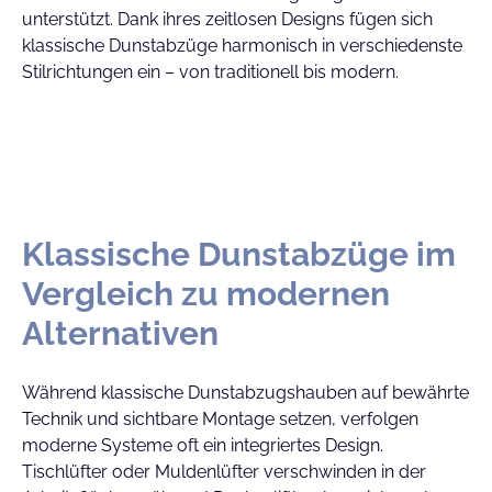
unterstützt. Dank ihres zeitlosen Designs fügen sich
klassische Dunstabzüge harmonisch in verschiedenste
Stilrichtungen ein – von traditionell bis modern.
Klassische Dunstabzüge im
Vergleich zu modernen
Alternativen
Während klassische Dunstabzugshauben auf bewährte
Technik und sichtbare Montage setzen, verfolgen
moderne Systeme oft ein integriertes Design.
Tischlüfter oder Muldenlüfter verschwinden in der