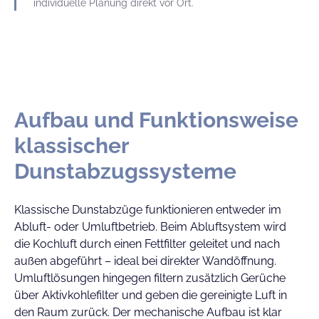
individuelle Planung direkt vor Ort.
Aufbau und Funktionsweise
klassischer
Dunstabzugssysteme
Klassische Dunstabzüge funktionieren entweder im
Abluft- oder Umluftbetrieb. Beim Abluftsystem wird
die Kochluft durch einen Fettfilter geleitet und nach
außen abgeführt – ideal bei direkter Wandöffnung.
Umluftlösungen hingegen filtern zusätzlich Gerüche
über Aktivkohlefilter und geben die gereinigte Luft in
den Raum zurück. Der mechanische Aufbau ist klar