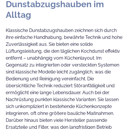
Dunstabzugshauben im
Alltag
Klassische Dunstabzugshauben zeichnen sich durch
ihre einfache Handhabung, bewährte Technik und hohe
Zuverlässigkeit aus. Sie bieten eine solide
Lüftungsleistung, die den täglichen Kochdunst effektiv
entfernt – unabhängig vom Küchenlayout. Im
Gegensatz zu integrierten oder versteckten Systemen
sind klassische Modelle leicht zugänglich, was die
Bedienung und Reinigung vereinfacht. Die
übersichtliche Technik reduziert Störanfälligkeit und
ermöglicht eine lange Lebensdauer. Auch bei der
Nachrüstung punkten klassische Varianten: Sie lassen
sich unkompliziert in bestehende Küchenkonzepte
integrieren, oft ohne größere bauliche Maßnahmen.
Darüber hinaus bieten viele Hersteller passende
Ersatzteile und Filter, was den langfristigen Betrieb