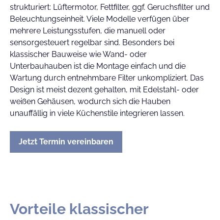
strukturiert: Lüftermotor, Fettfilter, ggf. Geruchsfilter und
Beleuchtungseinheit. Viele Modelle verfügen über
mehrere Leistungsstufen, die manuell oder
sensorgesteuert regelbar sind. Besonders bei
klassischer Bauweise wie Wand- oder
Unterbauhauben ist die Montage einfach und die
Wartung durch entnehmbare Filter unkompliziert. Das
Design ist meist dezent gehalten, mit Edelstahl- oder
weißen Gehäusen, wodurch sich die Hauben
unauffällig in viele Küchenstile integrieren lassen.
Jetzt Termin vereinbaren
Vorteile klassischer