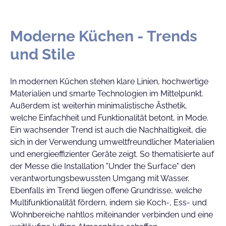
Moderne Küchen - Trends
und Stile
In modernen Küchen stehen klare Linien, hochwertige
Materialien und smarte Technologien im Mittelpunkt.
Außerdem ist weiterhin minimalistische Ästhetik,
welche Einfachheit und Funktionalität betont, in Mode.
Ein wachsender Trend ist auch die Nachhaltigkeit, die
sich in der Verwendung umweltfreundlicher Materialien
und energieeffizienter Geräte zeigt. So thematisierte auf
der Messe die Installation "Under the Surface" den
verantwortungsbewussten Umgang mit Wasser.
Ebenfalls im Trend liegen offene Grundrisse, welche
Multifunktionalität fördern, indem sie Koch-, Ess- und
Wohnbereiche nahtlos miteinander verbinden und eine