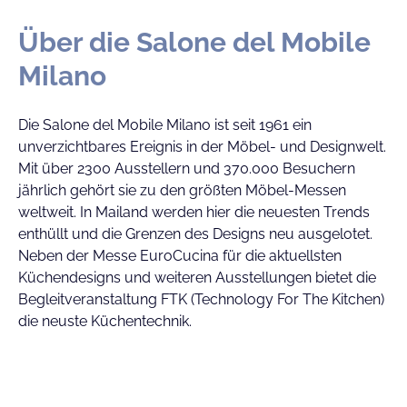
Über die Salone del Mobile
Milano
Die Salone del Mobile Milano ist seit 1961 ein
unverzichtbares Ereignis in der Möbel- und Designwelt.
Mit über 2300 Ausstellern und 370.000 Besuchern
jährlich gehört sie zu den größten Möbel-Messen
weltweit. In Mailand werden hier die neuesten Trends
enthüllt und die Grenzen des Designs neu ausgelotet.
Neben der Messe EuroCucina für die aktuellsten
Küchendesigns und weiteren Ausstellungen bietet die
Begleitveranstaltung FTK (Technology For The Kitchen)
die neuste Küchentechnik.