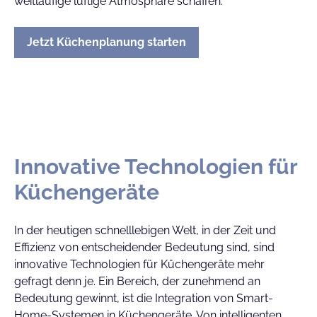
weitläufige luftige Atmosphäre schaffen.
Jetzt Küchenplanung starten
Innovative Technologien für
Küchengeräte
In der heutigen schnelllebigen Welt, in der Zeit und
Effizienz von entscheidender Bedeutung sind, sind
innovative Technologien für Küchengeräte mehr
gefragt denn je. Ein Bereich, der zunehmend an
Bedeutung gewinnt, ist die Integration von Smart-
Home-Systemen in Küchengeräte. Von intelligenten