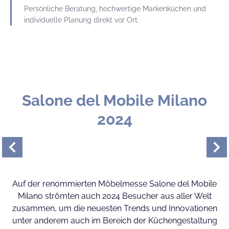
Persönliche Beratung, hochwertige Markenküchen und
individuelle Planung direkt vor Ort.
Salone del Mobile Milano
2024
Auf der renommierten Möbelmesse Salone del Mobile
Milano strömten auch 2024 Besucher aus aller Welt
zusammen, um die neuesten Trends und Innovationen
unter anderem auch im Bereich der Küchengestaltung