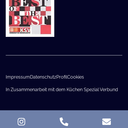
Impressum
Datenschutz
Profil
Cookies
In Zusammenarbeit mit dem Küchen Spezial Verbund