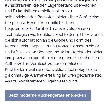
Kühlschränken, die den Lagerbestand überwachen
und Einkaufslisten erstellen, bis hin zu
selbstreinigenden Backöfen, bieten diese Geräte eine
beispiellose Benutzerfreundlichkeit und
Bequemlichkeit. Darüber hinaus revolutionieren
Technologien wie Induktionskochfelder mit Flex-Zonen,
die sich automatisch an die Größe und Form des
Kochgeschirrs anpassen und Konvektionsofen die Art
und Weise, wie wir kochen. Induktionskochfelder bieten
eine präzise Temperaturregelung und eine schnellere
Aufheizzeit im Vergleich zu herkömmlichen
Kochfeldern, während Konvektionstechnologie eine
gleichmäßige Wärmeverteilung im Ofen gewährleistet,
was zu konsistenteren Ergebnissen führt.
Jetzt moderne Küchengeräte entdecken