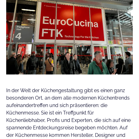
In der Welt der Küchengestaltung gibt es einen ganz
besonderen Ort, an dem alle modernen Küchentrends
aufeinandertreffen und sich präsentieren: die
Küchenmesse. Sie ist ein Treffpunkt für
Küchenliebhaber, Profis und Experten, die sich auf eine
spannende Entdeckungsreise begeben möchten. Auf
der Küchenmesse kommen Hersteller, Designer und