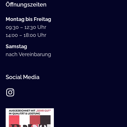
Öffnungszeiten
Montag bis Freitag
09:30 – 12:30 Uhr
14:00 – 18:00 Uhr
Samstag
nach Vereinbarung
Social Media