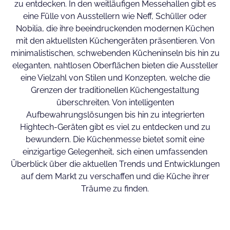
zu entdecken. In den weitläufigen Messehallen gibt es
eine Fülle von Ausstellern wie Neff, Schüller oder
Nobilia, die ihre beeindruckenden modernen Küchen
mit den aktuellsten Küchengeräten präsentieren. Von
minimalistischen, schwebenden Kücheninseln bis hin zu
eleganten, nahtlosen Oberflächen bieten die Aussteller
eine Vielzahl von Stilen und Konzepten, welche die
Grenzen der traditionellen Küchengestaltung
überschreiten. Von intelligenten
Aufbewahrungslösungen bis hin zu integrierten
Hightech-Geräten gibt es viel zu entdecken und zu
bewundern. Die Küchenmesse bietet somit eine
einzigartige Gelegenheit, sich einen umfassenden
Überblick über die aktuellen Trends und Entwicklungen
auf dem Markt zu verschaffen und die Küche ihrer
Träume zu finden.