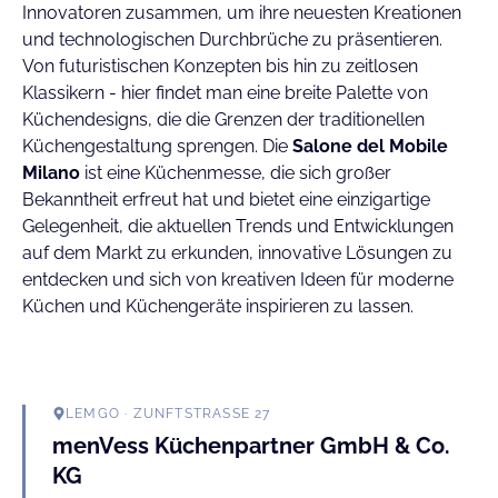
Innovatoren zusammen, um ihre neuesten Kreationen
und technologischen Durchbrüche zu präsentieren.
Von futuristischen Konzepten bis hin zu zeitlosen
Klassikern - hier findet man eine breite Palette von
Küchendesigns, die die Grenzen der traditionellen
Küchengestaltung sprengen. Die
Salone del Mobile
Milano
ist eine Küchenmesse, die sich großer
Bekanntheit erfreut hat und bietet eine einzigartige
Gelegenheit, die aktuellen Trends und Entwicklungen
auf dem Markt zu erkunden, innovative Lösungen zu
entdecken und sich von kreativen Ideen für moderne
Küchen und Küchengeräte inspirieren zu lassen.
LEMGO
· ZUNFTSTRASSE 27
menVess Küchenpartner GmbH & Co.
KG