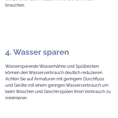
brauchen.
4. Wasser sparen
Wassersparende Wasserhähne und Spülbecken
können den Wasserverbrauch deutlich reduzieren.
Achten Sie auf Armaturen mit geringem Durchfluss
und Geräte mit einem geringen Wasserverbrauch um
beim Waschen und Geschirrspülen Ihren Verbrauch zu
minimieren.