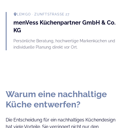
LEMGO
· ZUNFTSTRASSE 27
menVess Küchenpartner GmbH & Co.
KG
Persönliche Beratung, hochwertige Markenküchen und
individuelle Planung direkt vor Ort.
Warum eine nachhaltige
Küche entwerfen?
Die Entscheidung für ein nachhaltiges Küchendesign
hat viele Vorteile. Sie verringert nicht nur den