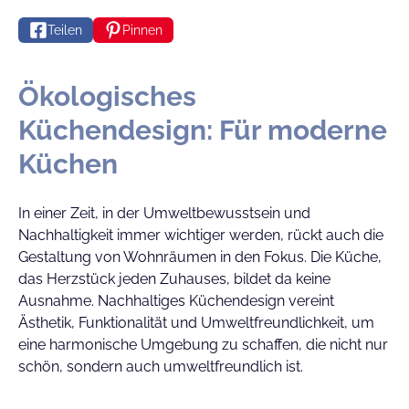
Teilen
Pinnen
Ökologisches
Küchendesign: Für moderne
Küchen
In einer Zeit, in der Umweltbewusstsein und
Nachhaltigkeit immer wichtiger werden, rückt auch die
Gestaltung von Wohnräumen in den Fokus. Die Küche,
das Herzstück jeden Zuhauses, bildet da keine
Ausnahme. Nachhaltiges Küchendesign vereint
Ästhetik, Funktionalität und Umweltfreundlichkeit, um
eine harmonische Umgebung zu schaffen, die nicht nur
schön, sondern auch umweltfreundlich ist.