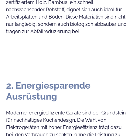
zertifiziertem Holz. Bambus, ein schnell
nachwachsender Rohstoff, eignet sich auch ideal für
Arbeitsplatten und Böden. Diese Materialien sind nicht
nur langlebig, sondern auch biologisch abbaubar und
tragen zur Abfallreduzierung bei.
2. Energiesparende
Ausrüstung
Moderne, energieeffiziente Geräte sind der Grundstein
für nachhaltiges Küchendesign. Die Wahl von
Elektrogeräten mit hoher Energieeffizienz trägt dazu
bei, den Verbrauch zu senken, ohne die Leistung zu