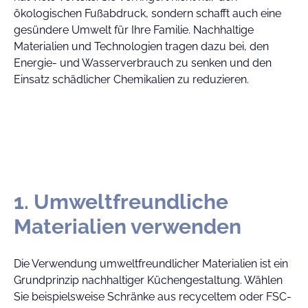
ökologischen Fußabdruck, sondern schafft auch eine
gesündere Umwelt für Ihre Familie. Nachhaltige
Materialien und Technologien tragen dazu bei, den
Energie- und Wasserverbrauch zu senken und den
Einsatz schädlicher Chemikalien zu reduzieren.
1. Umweltfreundliche
Materialien verwenden
Die Verwendung umweltfreundlicher Materialien ist ein
Grundprinzip nachhaltiger Küchengestaltung. Wählen
Sie beispielsweise Schränke aus recyceltem oder FSC-