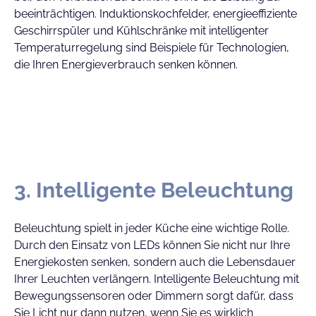
beeinträchtigen. Induktionskochfelder, energieeffiziente
Geschirrspüler und Kühlschränke mit intelligenter
Temperaturregelung sind Beispiele für Technologien,
die Ihren Energieverbrauch senken können.
3. Intelligente Beleuchtung
Beleuchtung spielt in jeder Küche eine wichtige Rolle.
Durch den Einsatz von LEDs können Sie nicht nur Ihre
Energiekosten senken, sondern auch die Lebensdauer
Ihrer Leuchten verlängern. Intelligente Beleuchtung mit
Bewegungssensoren oder Dimmern sorgt dafür, dass
Sie Licht nur dann nutzen, wenn Sie es wirklich